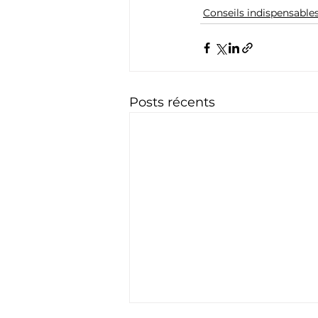
Conseils indispensable
Posts récents