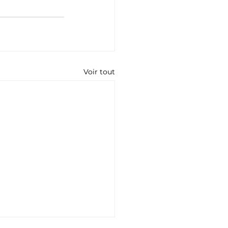
Voir tout