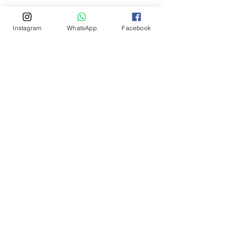
Instagram
WhatsApp
Facebook
Posts récents
Voir tout