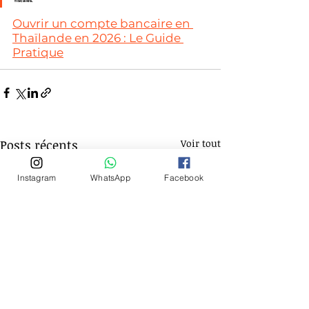
fiscales.
Ouvrir un compte bancaire en 
Thaïlande en 2026 : Le Guide 
Pratique
Posts récents
Voir tout
Instagram
WhatsApp
Facebook